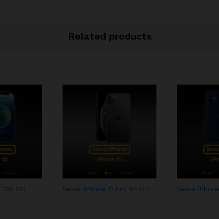
Related products
 128 GB
Sewa IPhone 11 Pro 64 GB
Sewa IPhone