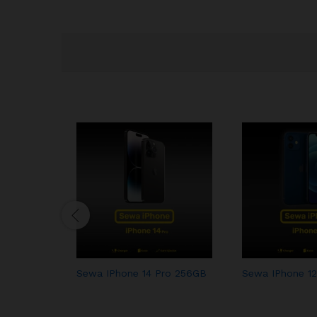
Sewa IPhone 14 Pro 256GB
Sewa IPhone 12