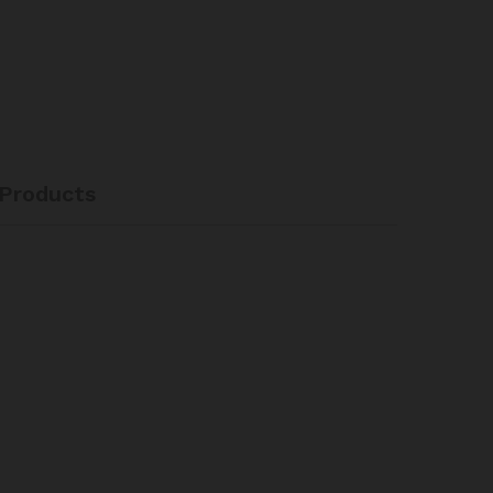
Products